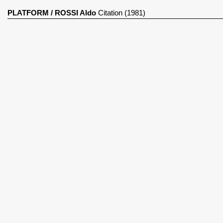
PLATFORM
/
ROSSI Aldo
Citation (1981)