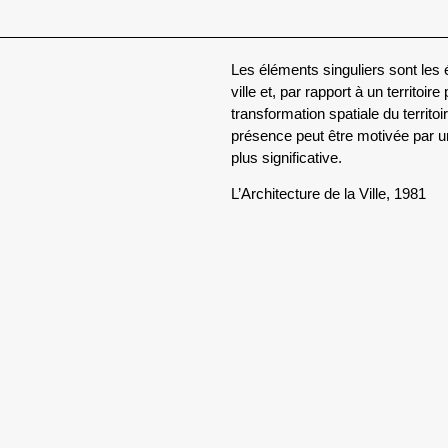
Les éléments singuliers sont les 
ville et, par rapport à un territoi
transformation spatiale du territo
présence peut être motivée par u
plus significative.
L’Architecture de la Ville, 1981