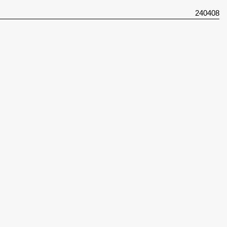
240408